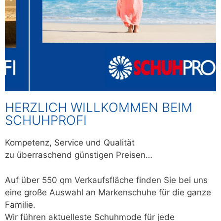
HERZLICH WILLKOMMEN BEIM
SCHUHPROFI
Kompetenz, Service und Qualität
zu überraschend günstigen Preisen…
Auf über 550 qm Verkaufsfläche finden Sie bei uns
eine große Auswahl an Markenschuhe für die ganze
Familie.
Wir führen aktuelleste Schuhmode für jede