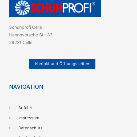
Schuhprofi Celle
Hannoversche Str. 33
29221 Celle
Kontakt und Öffnungszeiten
NAVIGATION
Anfahrt
Impressum
Datenschutz